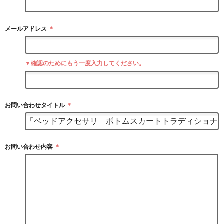
メールアドレス
＊
▼確認のためにもう一度入力してください。
お問い合わせタイトル
＊
お問い合わせ内容
＊