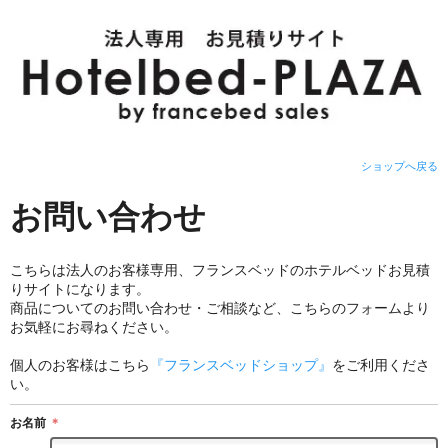
ショップへ戻る
お問い合わせ
こちらは法人のお客様専用、フランスベッドのホテルベッドお見積
りサイトになります。
商品についてのお問い合わせ・ご相談など、こちらのフォームより
お気軽にお尋ねください。
個人のお客様はこちら
『フランスベッドショップ』
をご利用くださ
い。
お名前
＊